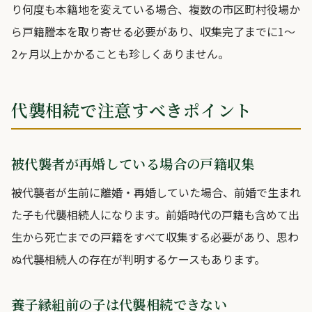
り何度も本籍地を変えている場合、複数の市区町村役場か
ら戸籍謄本を取り寄せる必要があり、収集完了までに1〜
2ヶ月以上かかることも珍しくありません。
代襲相続で注意すべきポイント
被代襲者が再婚している場合の戸籍収集
被代襲者が生前に離婚・再婚していた場合、前婚で生まれ
た子も代襲相続人になります。前婚時代の戸籍も含めて出
生から死亡までの戸籍をすべて収集する必要があり、思わ
ぬ代襲相続人の存在が判明するケースもあります。
養子縁組前の子は代襲相続できない