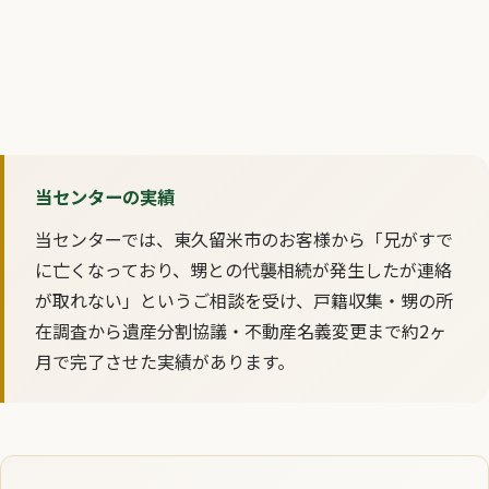
当センターの実績
当センターでは、東久留米市のお客様から「兄がすで
に亡くなっており、甥との代襲相続が発生したが連絡
が取れない」というご相談を受け、戸籍収集・甥の所
在調査から遺産分割協議・不動産名義変更まで約2ヶ
月で完了させた実績があります。