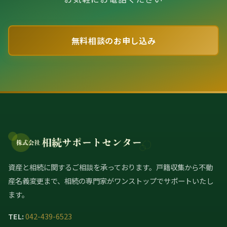
無料相談のお申し込み
資産と相続に関するご相談を承っております。戸籍収集から不動
産名義変更まで、相続の専門家がワンストップでサポートいたし
ます。
TEL:
042-439-6523