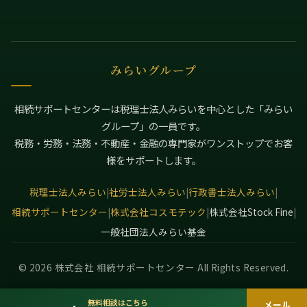
みらいグループ
相続サポートセンターは税理士法人みらいを中心とした「みらい
グループ」の一員です。
税務・労務・法務・不動産・金融の専門家がワンストップでお客
様をサポートします。
税理士法人みらい
|
社労士法人みらい
|
行政書士法人みらい
|
相続サポートセンター
|
株式会社コスモテック
|
株式会社Stock Fine
|
一般社団法人みらい基金
© 2026 株式会社 相続サポートセンター All Rights Reserved.
無料相談はこちら
メール