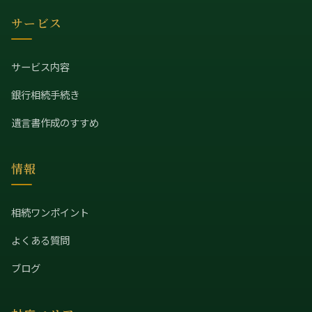
サービス
サービス内容
銀行相続手続き
遺言書作成のすすめ
情報
相続ワンポイント
よくある質問
ブログ