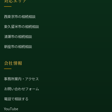
対応エリア
西東京市の相続相談
東久留米市の相続相談
清瀬市の相続相談
新座市の相続相談
会社情報
事務所案内・アクセス
お問い合わせフォーム
電話で相談する
YouTube