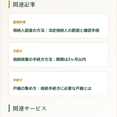
関連記事
基礎知識
相続人調査の方法｜法定相続人の範囲と確認手順
手続き
相続放棄の手続き方法｜期限は3ヶ月以内
手続き
戸籍の集め方｜相続手続きに必要な戸籍とは
関連サービス