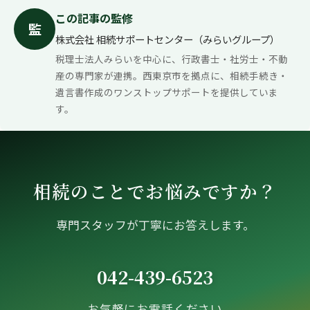
この記事の監修
監
株式会社 相続サポートセンター（みらいグループ）
税理士法人みらいを中心に、行政書士・社労士・不動
産の専門家が連携。西東京市を拠点に、相続手続き・
遺言書作成のワンストップサポートを提供していま
す。
相続のことでお悩みですか？
専門スタッフが丁寧にお答えします。
042-439-6523
お気軽にお電話ください