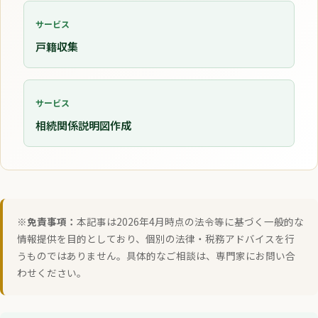
サービス
戸籍収集
サービス
相続関係説明図作成
※免責事項：
本記事は2026年4月時点の法令等に基づく一般的な
情報提供を目的としており、個別の法律・税務アドバイスを行
うものではありません。具体的なご相談は、専門家にお問い合
わせください。