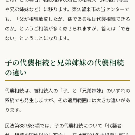
や兄弟姉妹など）に移ります。東久留米市の当センターで
も、「父が相続放棄したが、孫である私は代襲相続できる
のか」というご相談が多く寄せられますが、答えは「でき
ない」ということになります。
子の代襲相続と兄弟姉妹の代襲相続
の違い
代襲相続は、被相続人の「子」と「兄弟姉妹」のいずれの
系統でも発生しますが、その適用範囲には大きな違いがあ
ります。
民法第887条3項では、子の代襲相続について「代襲者