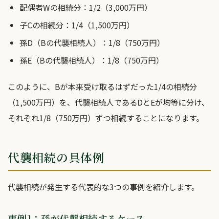
配偶者Wの相続分：1/2（3,000万円）
子Cの相続分：1/4（1,500万円）
孫D（Bの代襲相続人）：1/8（750万円）
孫E（Bの代襲相続人）：1/8（750万円）
このように、Bが本来受け取るはずだった1/4の相続分
（1,500万円）を、代襲相続人であるDとEが均等に分け、
それぞれ1/8（750万円）ずつ相続することになります。
代襲相続の具体例
代襲相続が発生する代表的な3つの事例を紹介します。
事例1：孫が代襲相続するケース