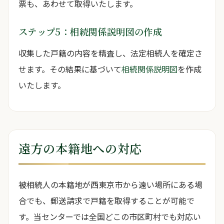
票も、あわせて取得いたします。
ステップ5：相続関係説明図の作成
収集した戸籍の内容を精査し、法定相続人を確定さ
せます。その結果に基づいて
相続関係説明図
を作成
いたします。
遠方の本籍地への対応
被相続人の本籍地が西東京市から遠い場所にある場
合でも、郵送請求で戸籍を取得することが可能で
す。当センターでは全国どこの市区町村でも対応い