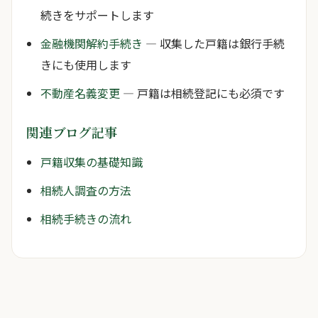
続きをサポートします
金融機関解約手続き
— 収集した戸籍は銀行手続
きにも使用します
不動産名義変更
— 戸籍は相続登記にも必須です
関連ブログ記事
戸籍収集の基礎知識
相続人調査の方法
相続手続きの流れ