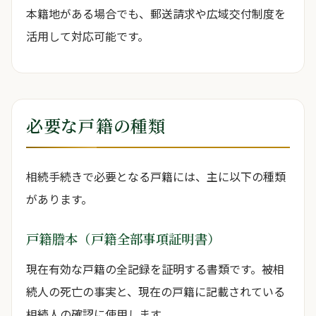
本籍地がある場合でも、郵送請求や広域交付制度を
活用して対応可能です。
必要な戸籍の種類
相続手続きで必要となる戸籍には、主に以下の種類
があります。
戸籍謄本（戸籍全部事項証明書）
現在有効な戸籍の全記録を証明する書類です。被相
続人の死亡の事実と、現在の戸籍に記載されている
相続人の確認に使用します。