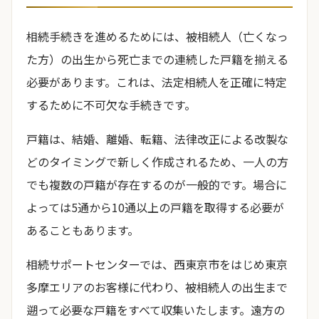
相続手続きを進めるためには、被相続人（亡くなっ
た方）の出生から死亡までの連続した戸籍を揃える
必要があります。これは、法定相続人を正確に特定
するために不可欠な手続きです。
戸籍は、結婚、離婚、転籍、法律改正による改製な
どのタイミングで新しく作成されるため、一人の方
でも複数の戸籍が存在するのが一般的です。場合に
よっては5通から10通以上の戸籍を取得する必要が
あることもあります。
相続サポートセンターでは、西東京市をはじめ東京
多摩エリアのお客様に代わり、被相続人の出生まで
遡って必要な戸籍をすべて収集いたします。遠方の