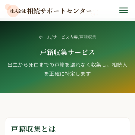
ホーム
/
サービス内容
/
戸籍収集
戸籍収集サービス
出生から死亡までの戸籍を漏れなく収集し、相続人
を正確に特定します
戸籍収集とは