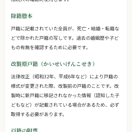
除籍謄本
戸籍に記載されていた全員が、死亡・結婚・転籍な
どで除かれた戸籍の写しです。過去の婚姻歴や子ど
もの有無を確認するために必要です。
改製原戸籍（かいせいげんこせき）
法律改正（昭和32年、平成6年など）により戸籍の
様式が変更された際、改製前の戸籍のことです。改
製時に新戸籍に移記されなかった情報（認知した子
どもなど）が記載されている場合があるため、必ず
取得する必要があります。
戸籍の附票