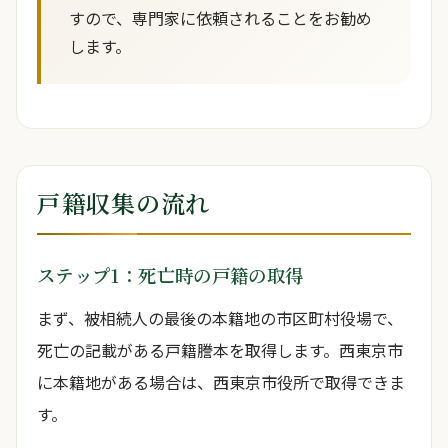
すので、専門家に依頼されることをお勧め
します。
戸籍収集の流れ
ステップ1：死亡時の戸籍の取得
まず、被相続人の最後の本籍地の市区町村役場で、
死亡の記載がある戸籍謄本を取得します。西東京市
に本籍地がある場合は、西東京市役所で取得できま
す。