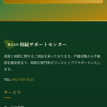
資産と相続に関するご相談を承っております。戸籍収集から不動
産名義変更まで、相続の専門家がワンストップでサポートいたし
ます。
TEL:
042-439-6523
サービス