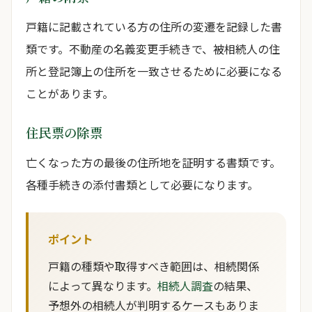
戸籍に記載されている方の住所の変遷を記録した書
類です。不動産の名義変更手続きで、被相続人の住
所と登記簿上の住所を一致させるために必要になる
ことがあります。
住民票の除票
亡くなった方の最後の住所地を証明する書類です。
各種手続きの添付書類として必要になります。
ポイント
戸籍の種類や取得すべき範囲は、相続関係
によって異なります。
相続人調査
の結果、
予想外の相続人が判明するケースもありま