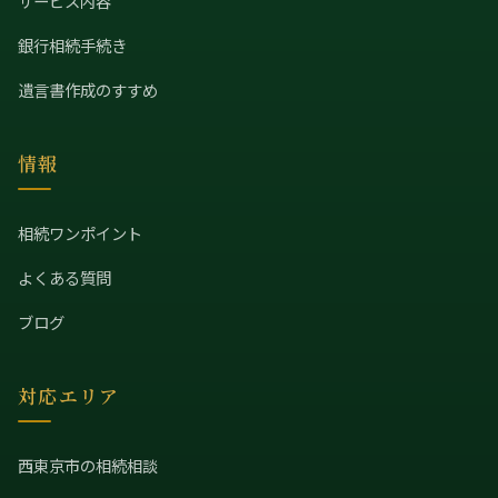
サービス内容
銀行相続手続き
遺言書作成のすすめ
情報
相続ワンポイント
よくある質問
ブログ
対応エリア
西東京市の相続相談