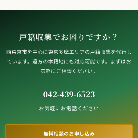
戸籍収集でお困りですか？
西東京市を中心に東京多摩エリアの戸籍収集を代行し
ています。遠方の本籍地にも対応可能です。まずはお
気軽にご相談ください。
042-439-6523
お気軽にお電話ください
無料相談のお申し込み