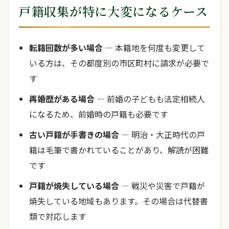
戸籍収集が特に大変になるケース
転籍回数が多い場合
— 本籍地を何度も変更して
いる方は、その都度別の市区町村に請求が必要で
す
再婚歴がある場合
— 前婚の子どもも法定相続人
になるため、前婚時の戸籍も必要です
古い戸籍が手書きの場合
— 明治・大正時代の戸
籍は毛筆で書かれていることがあり、解読が困難
です
戸籍が焼失している場合
— 戦災や災害で戸籍が
焼失している地域もあります。その場合は代替書
類で対応します