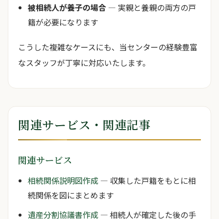
被相続人が養子の場合
— 実親と養親の両方の戸
籍が必要になります
こうした複雑なケースにも、当センターの経験豊富
なスタッフが丁寧に対応いたします。
関連サービス・関連記事
関連サービス
相続関係説明図作成
— 収集した戸籍をもとに相
続関係を図にまとめます
遺産分割協議書作成
— 相続人が確定した後の手