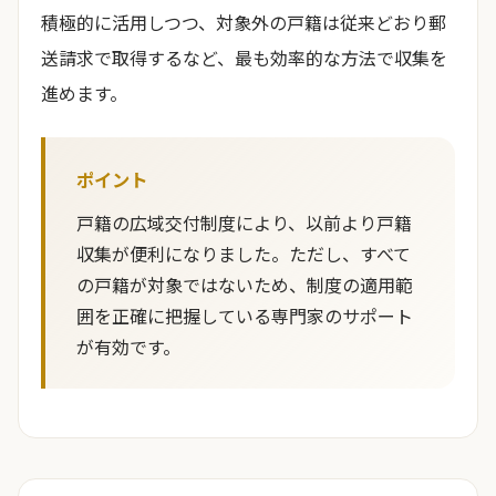
積極的に活用しつつ、対象外の戸籍は従来どおり郵
送請求で取得するなど、最も効率的な方法で収集を
進めます。
ポイント
戸籍の広域交付制度により、以前より戸籍
収集が便利になりました。ただし、すべて
の戸籍が対象ではないため、制度の適用範
囲を正確に把握している専門家のサポート
が有効です。