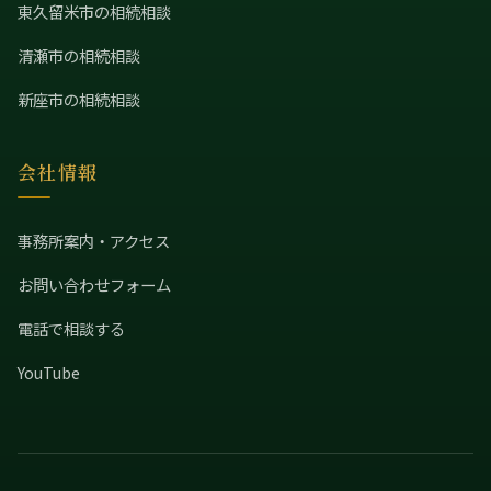
東久留米市の相続相談
清瀬市の相続相談
新座市の相続相談
会社情報
事務所案内・アクセス
お問い合わせフォーム
電話で相談する
YouTube