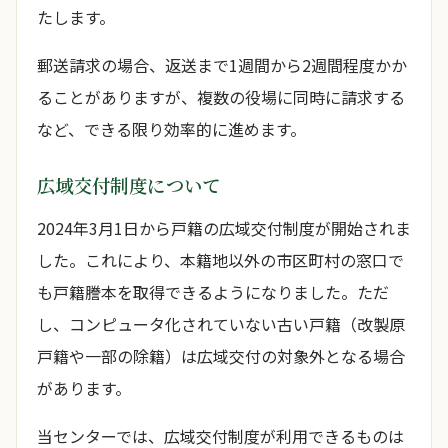
たします。
郵送請求の場合、返送まで1週間から2週間程度かか
ることがありますが、複数の役場に同時に請求する
など、できる限り効率的に進めます。
広域交付制度について
2024年3月1日から戸籍の広域交付制度が開始されま
した。これにより、本籍地以外の市区町村の窓口で
も戸籍謄本を取得できるようになりました。ただ
し、コンピュータ化されていない古い戸籍（改製原
戸籍や一部の除籍）は広域交付の対象外となる場合
があります。
当センターでは、広域交付制度が利用できるものは