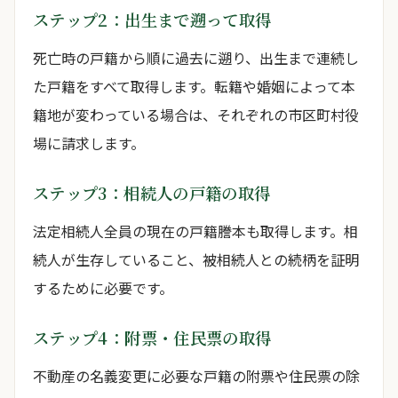
ステップ2：出生まで遡って取得
死亡時の戸籍から順に過去に遡り、出生まで連続し
た戸籍をすべて取得します。転籍や婚姻によって本
籍地が変わっている場合は、それぞれの市区町村役
場に請求します。
ステップ3：相続人の戸籍の取得
法定相続人全員の現在の戸籍謄本も取得します。相
続人が生存していること、被相続人との続柄を証明
するために必要です。
ステップ4：附票・住民票の取得
不動産の名義変更に必要な戸籍の附票や住民票の除