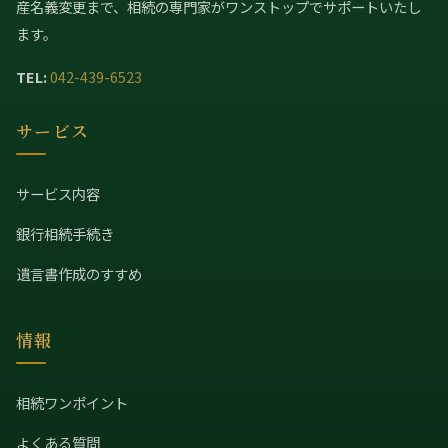
産名義変更まで、相続の専門家がワンストップでサポートいたし
ます。
TEL:
042-439-6523
サービス
サービス内容
銀行相続手続き
遺言書作成のすすめ
情報
相続ワンポイント
よくある質問