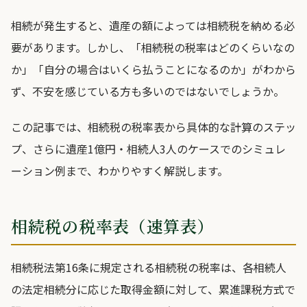
相続が発生すると、遺産の額によっては相続税を納める必
要があります。しかし、「相続税の税率はどのくらいなの
か」「自分の場合はいくら払うことになるのか」がわから
ず、不安を感じている方も多いのではないでしょうか。
この記事では、相続税の税率表から具体的な計算のステッ
プ、さらに遺産1億円・相続人3人のケースでのシミュレ
ーション例まで、わかりやすく解説します。
相続税の税率表（速算表）
相続税法第16条に規定される相続税の税率は、各相続人
の法定相続分に応じた取得金額に対して、累進課税方式で