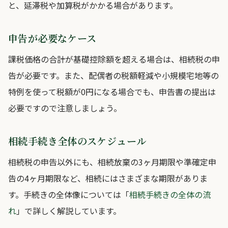
と、延滞税や加算税がかかる場合があります。
申告が必要なケース
課税価格の合計が基礎控除額を超える場合は、相続税の申
告が必要です。また、配偶者の税額軽減や小規模宅地等の
特例を使って税額が0円になる場合でも、申告書の提出は
必要ですので注意しましょう。
相続手続き全体のスケジュール
相続税の申告以外にも、相続放棄の3ヶ月期限や準確定申
告の4ヶ月期限など、相続にはさまざまな期限がありま
す。手続きの全体像については「
相続手続きの全体の流
れ
」で詳しく解説しています。