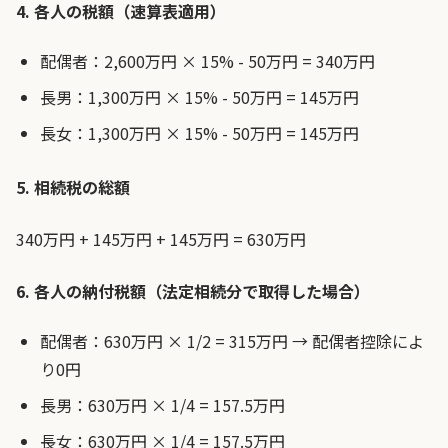
4. 各人の税額（速算表適用）
配偶者：2,600万円 × 15% - 50万円 = 340万円
長男：1,300万円 × 15% - 50万円 = 145万円
長女：1,300万円 × 15% - 50万円 = 145万円
5. 相続税の総額
340万円 + 145万円 + 145万円 = 630万円
6. 各人の納付税額（法定相続分で取得した場合）
配偶者：630万円 × 1/2 = 315万円 → 配偶者控除によ
り0円
長男：630万円 × 1/4 = 157.5万円
長女：630万円 × 1/4 = 157.5万円