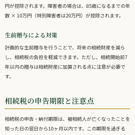
円が控除されます。障害者の場合は、85歳になるまでの年
数 × 10万円（特別障害者は20万円）が控除されます。
生前贈与による対策
計画的な生前贈与を行うことで、将来の相続財産を減ら
し、相続税の負担を軽減できます。ただし、相続開始前7
年以内の贈与は相続財産に加算される点に注意が必要で
す。
相続税の申告期限と注意点
相続税の申告・納付期限は、被相続人が亡くなったことを
知った日の翌日から10ヶ月以内です。この期限を過ぎる