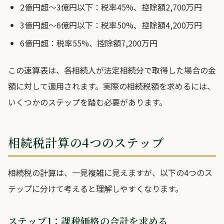
2億円超〜3億円以下：税率45%、控除額2,700万円
3億円超〜6億円以下：税率50%、控除額4,200万円
6億円超：税率55%、控除額7,200万円
この速算表は、各相続人が法定相続分で取得した場合の金
額に対して適用されます。実際の相続税額を求めるには、
いくつかのステップを踏む必要があります。
相続税計算の4つのステップ
相続税の計算は、一見複雑に見えますが、以下の4つのス
テップに分けて考えると理解しやすくなります。
ステップ1：課税価格の合計を求める