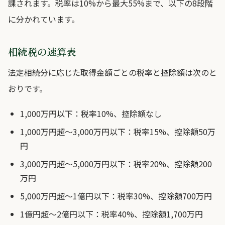
課されます。税率は10%から最大55%まで、以下の8段階
に分かれています。
相続税の速算表
法定相続分に応じた取得金額ごとの税率と控除額は次のと
おりです。
1,000万円以下：税率10%、控除額なし
1,000万円超〜3,000万円以下：税率15%、控除額50万
円
3,000万円超〜5,000万円以下：税率20%、控除額200
万円
5,000万円超〜1億円以下：税率30%、控除額700万円
1億円超〜2億円以下：税率40%、控除額1,700万円