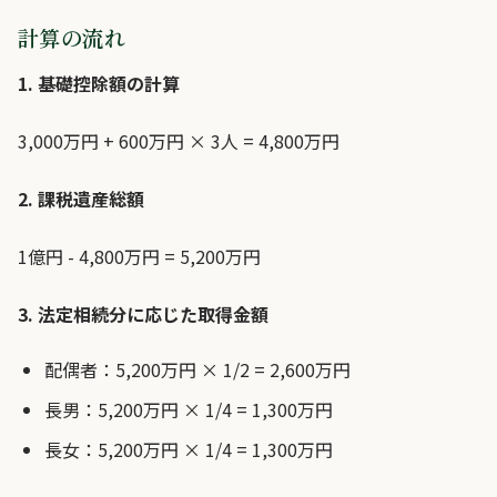
計算の流れ
1. 基礎控除額の計算
3,000万円 + 600万円 × 3人 = 4,800万円
2. 課税遺産総額
1億円 - 4,800万円 = 5,200万円
3. 法定相続分に応じた取得金額
配偶者：5,200万円 × 1/2 = 2,600万円
長男：5,200万円 × 1/4 = 1,300万円
長女：5,200万円 × 1/4 = 1,300万円