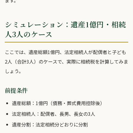
ます。
シミュレーション：遺産1億円・相続
人3人のケース
ここでは、遺産総額1億円、法定相続人が配偶者と子ども
2人（合計3人）のケースで、実際に相続税を計算してみま
しょう。
前提条件
遺産総額：1億円（債務・葬式費用控除後）
法定相続人：配偶者、長男、長女の3人
遺産分割：法定相続分どおりに分割