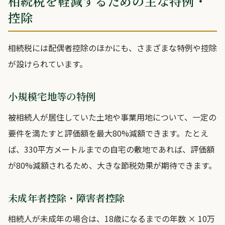
相続税を軽減するための主な特例・
控除
相続税には配偶者控除のほかにも、さまざまな特例や控除
が設けられています。
小規模宅地等の特例
被相続人が居住していた土地や事業用地について、一定の
要件を満たすと評価額を最大80%減額できます。たとえ
ば、330平方メートルまでの自宅の敷地であれば、評価額
が80%減額されるため、大きな節税効果が期待できます。
未成年者控除・障害者控除
相続人が未成年の場合は、18歳になるまでの年数 × 10万