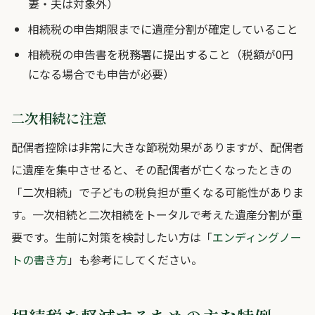
妻・夫は対象外）
相続税の申告期限までに遺産分割が確定していること
相続税の申告書を税務署に提出すること（税額が0円
になる場合でも申告が必要）
二次相続に注意
配偶者控除は非常に大きな節税効果がありますが、配偶者
に遺産を集中させると、その配偶者が亡くなったときの
「二次相続」で子どもの税負担が重くなる可能性がありま
す。一次相続と二次相続をトータルで考えた遺産分割が重
要です。生前に対策を検討したい方は「
エンディングノー
トの書き方
」も参考にしてください。