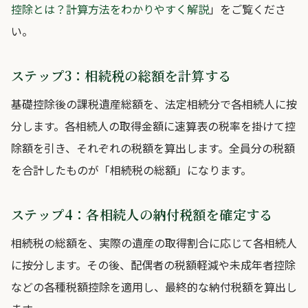
控除とは？計算方法をわかりやすく解説
」をご覧くださ
い。
ステップ3：相続税の総額を計算する
基礎控除後の課税遺産総額を、法定相続分で各相続人に按
分します。各相続人の取得金額に速算表の税率を掛けて控
除額を引き、それぞれの税額を算出します。全員分の税額
を合計したものが「相続税の総額」になります。
ステップ4：各相続人の納付税額を確定する
相続税の総額を、実際の遺産の取得割合に応じて各相続人
に按分します。その後、配偶者の税額軽減や未成年者控除
などの各種税額控除を適用し、最終的な納付税額を算出し