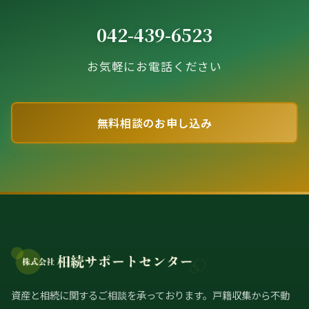
042-439-6523
お気軽にお電話ください
無料相談のお申し込み
資産と相続に関するご相談を承っております。戸籍収集から不動