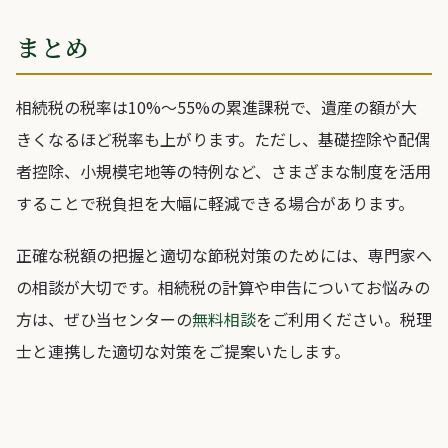
まとめ
相続税の税率は10%〜55%の累進課税で、遺産の額が大
きくなるほど税率も上がります。ただし、基礎控除や配偶
者控除、小規模宅地等の特例など、さまざまな制度を活用
することで税負担を大幅に軽減できる場合があります。
正確な税額の把握と適切な節税対策のためには、専門家へ
の相談が大切です。相続税の計算や申告についてお悩みの
方は、ぜひ当センターの
無料相談
をご利用ください。税理
士と連携した適切な対策をご提案いたします。