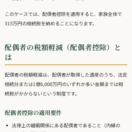
このケースでは、配偶者控除を適用すると、家族全体で
315万円の相続税を納めることになります。
配偶者の税額軽減（配偶者控除）と
は
配偶者の税額軽減は、配偶者が取得した遺産のうち、法定
相続分または1億6,000万円のいずれか多い金額までは相
続税がかからないという制度です。
配偶者控除の適用要件
法律上の婚姻関係にある配偶者であること（内縁の