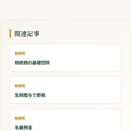
関連記事
相続税
相続税の基礎控除
相続税
生前贈与で節税
相続税
名義預金