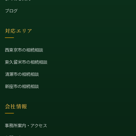
ブログ
対応エリア
西東京市の相続相談
東久留米市の相続相談
清瀬市の相続相談
新座市の相続相談
会社情報
事務所案内・アクセス