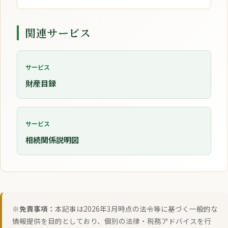
関連サービス
サービス
財産目録
サービス
相続関係説明図
※免責事項：
本記事は2026年3月時点の法令等に基づく一般的な
情報提供を目的としており、個別の法律・税務アドバイスを行