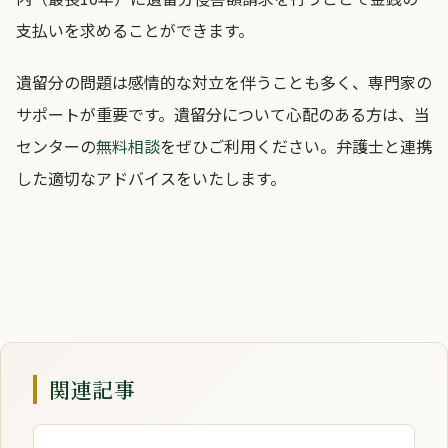
支払いを求めることができます。
遺留分の問題は感情的な対立を伴うことも多く、専門家の
サポートが重要です。遺留分について心配のある方は、当
センターの
無料相談
をぜひご利用ください。弁護士と連携
した適切なアドバイスをいたします。
関連記事