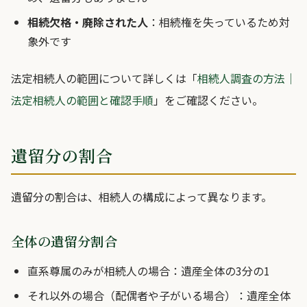
相続欠格・廃除された人
：相続権を失っているため対
象外です
法定相続人の範囲について詳しくは「
相続人調査の方法｜
法定相続人の範囲と確認手順
」をご確認ください。
遺留分の割合
遺留分の割合は、相続人の構成によって異なります。
全体の遺留分割合
直系尊属のみが相続人の場合：遺産全体の3分の1
それ以外の場合（配偶者や子がいる場合）：遺産全体