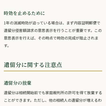
時効を止めるために
1年の消滅時効が迫っている場合は、まず内容証明郵便で
遺留分侵害額請求の意思表示を行うことが重要です。この
意思表示を行えば、その時点で時効の完成が阻止されま
す。
遺留分に関する注意点
遺留分の放棄
遺留分は相続開始前でも家庭裁判所の許可を得て放棄する
ことができます。ただし、他の相続人の遺留分が増えるわ