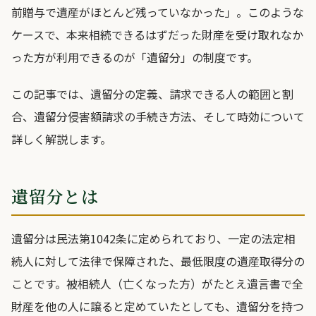
前贈与で遺産がほとんど残っていなかった」。このような
ケースで、本来相続できるはずだった財産を受け取れなか
った方が利用できるのが「遺留分」の制度です。
この記事では、遺留分の定義、請求できる人の範囲と割
合、遺留分侵害額請求の手続き方法、そして時効について
詳しく解説します。
遺留分とは
遺留分は民法第1042条に定められており、一定の法定相
続人に対して法律で保障された、最低限度の遺産取得分の
ことです。被相続人（亡くなった方）がたとえ遺言書で全
財産を他の人に譲ると定めていたとしても、遺留分を持つ