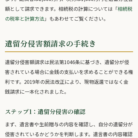
額として請求できます。相続税の計算については「
相続税
の税率と計算方法
」もあわせてご覧ください。
遺留分侵害額請求の手続き
遺留分侵害額請求は民法第1046条に基づき、遺留分が侵
害されている場合に金銭の支払いを求めることができる権
利です。2019年の民法改正により、現物返還ではなく金
銭請求に一本化されました。
ステップ1：遺留分侵害の確認
まず、遺言書や生前贈与の内容を確認し、自分の遺留分が
侵害されているかどうかを判断します。遺言書の内容確認