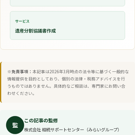
サービス
遺産分割協議書作成
※免責事項：
本記事は2026年3月時点の法令等に基づく一般的な
情報提供を目的としており、個別の法律・税務アドバイスを行
うものではありません。具体的なご相談は、専門家にお問い合
わせください。
この記事の監修
監
株式会社 相続サポートセンター（みらいグループ）