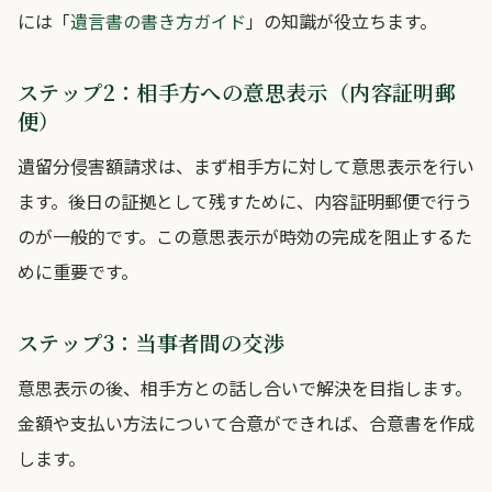
には「
遺言書の書き方ガイド
」の知識が役立ちます。
ステップ2：相手方への意思表示（内容証明郵
便）
遺留分侵害額請求は、まず相手方に対して意思表示を行い
ます。後日の証拠として残すために、内容証明郵便で行う
のが一般的です。この意思表示が時効の完成を阻止するた
めに重要です。
ステップ3：当事者間の交渉
意思表示の後、相手方との話し合いで解決を目指します。
金額や支払い方法について合意ができれば、合意書を作成
します。