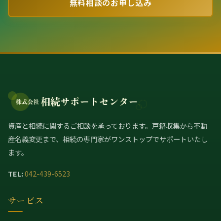
無料相談のお申し込み
資産と相続に関するご相談を承っております。戸籍収集から不動
産名義変更まで、相続の専門家がワンストップでサポートいたし
ます。
TEL:
042-439-6523
サービス