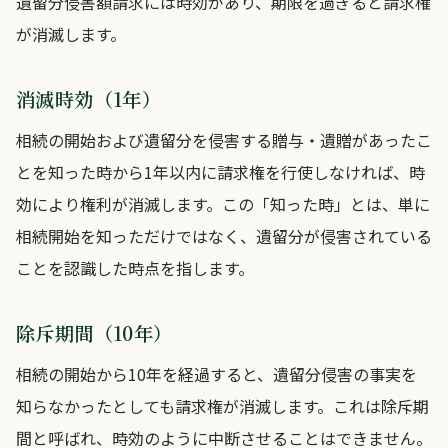
遺留分侵害額請求には時効があり、期限を過ぎると請求権
が消滅します。
消滅時効（1年）
相続の開始および遺留分を侵害する贈与・遺贈があったこ
とを知った時から1年以内に請求権を行使しなければ、時
効により権利が消滅します。この「知った時」とは、単に
相続開始を知っただけではなく、遺留分が侵害されている
ことを認識した時点を指します。
除斥期間（10年）
相続の開始から10年を経過すると、遺留分侵害の事実を
知らなかったとしても請求権が消滅します。これは除斥期
間と呼ばれ、時効のように中断させることはできません。