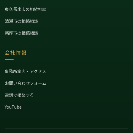
東久留米市の相続相談
清瀬市の相続相談
新座市の相続相談
会社情報
事務所案内・アクセス
お問い合わせフォーム
電話で相談する
YouTube