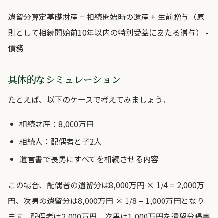
遺留分算定基礎財産 = 相続開始時の遺産 + 生前贈与（原
則として相続開始前10年以内の特別受益にあたる贈与） -
債務
具体的なシミュレーション
たとえば、以下のケースで考えてみましょう。
相続財産：8,000万円
相続人：配偶者と子2人
遺言書で長男にすべてを相続させる内容
この場合、配偶者の遺留分は8,000万円 × 1/4 = 2,000万
円、次男の遺留分は8,000万円 × 1/8 = 1,000万円となり
ます。配偶者は2,000万円、次男は1,000万円を遺留分侵害