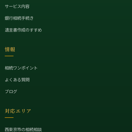
サービス内容
銀行相続手続き
遺言書作成のすすめ
情報
相続ワンポイント
よくある質問
ブログ
対応エリア
西東京市の相続相談