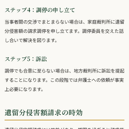
ステップ4：調停の申し立て
当事者間の交渉でまとまらない場合は、家庭裁判所に遺留
分侵害額の請求調停を申し立てます。調停委員を交えた話
し合いで解決を図ります。
ステップ5：訴訟
調停でも合意に至らない場合は、地方裁判所に訴訟を提起
することになります。この段階では弁護士への依頼が事実
上必要になります。
遺留分侵害額請求の時効