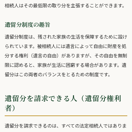
相続人はその最低限の取り分を主張することができます。
遺留分制度の趣旨
遺留分制度は、残された家族の生活を保障するために設け
られています。被相続人には遺言によって自由に財産を処
分する権利（遺言の自由）がありますが、その自由を無制
限に認めると、家族が生活に困窮する場合があります。遺
留分はこの両者のバランスをとるための制度です。
遺留分を請求できる人（遺留分権利
者）
遺留分を請求できるのは、すべての法定相続人ではありま