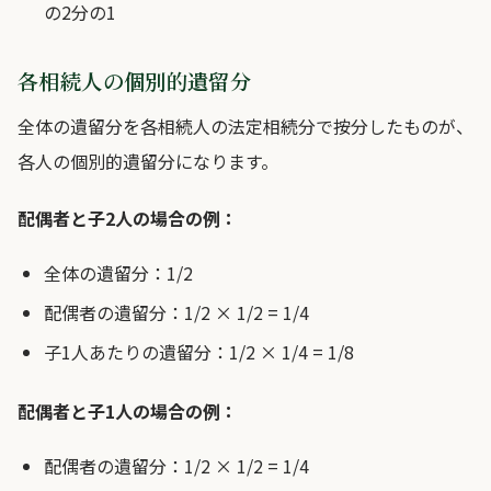
の2分の1
各相続人の個別的遺留分
全体の遺留分を各相続人の法定相続分で按分したものが、
各人の個別的遺留分になります。
配偶者と子2人の場合の例：
全体の遺留分：1/2
配偶者の遺留分：1/2 × 1/2 = 1/4
子1人あたりの遺留分：1/2 × 1/4 = 1/8
配偶者と子1人の場合の例：
配偶者の遺留分：1/2 × 1/2 = 1/4