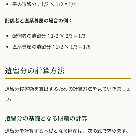
子の遺留分：1/2 × 1/2 = 1/4
配偶者と直系尊属の場合の例：
配偶者の遺留分：1/2 × 2/3 = 1/3
直系尊属の遺留分：1/2 × 1/3 = 1/6
遺留分の計算方法
遺留分侵害額を算出するための計算方法を見ていきましょ
う。
遺留分の基礎となる財産の計算
遺留分を計算する基礎となる財産は、次の式で求めます。