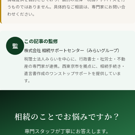
うものではありません。具体的なご相談は、専門家にお問い合
わせください。
この記事の監修
監
株式会社 相続サポートセンター（みらいグループ）
税理士法人みらいを中心に、行政書士・社労士・不動
産の専門家が連携。西東京市を拠点に、相続手続き・
遺言書作成のワンストップサポートを提供していま
す。
相続のことでお悩みですか？
専門スタッフが丁寧にお答えします。