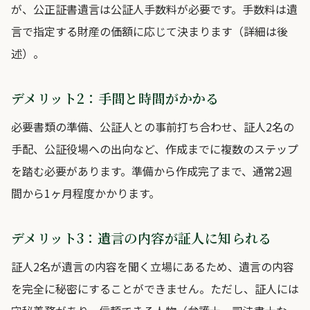
が、公正証書遺言は公証人手数料が必要です。手数料は遺
言で指定する財産の価額に応じて決まります（詳細は後
述）。
デメリット2：手間と時間がかかる
必要書類の準備、公証人との事前打ち合わせ、証人2名の
手配、公証役場への出向など、作成までに複数のステップ
を踏む必要があります。準備から作成完了まで、通常2週
間から1ヶ月程度かかります。
デメリット3：遺言の内容が証人に知られる
証人2名が遺言の内容を聞く立場にあるため、遺言の内容
を完全に秘密にすることができません。ただし、証人には