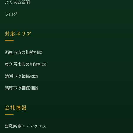
よくある質問
ブログ
対応エリア
西東京市の相続相談
東久留米市の相続相談
清瀬市の相続相談
新座市の相続相談
会社情報
事務所案内・アクセス