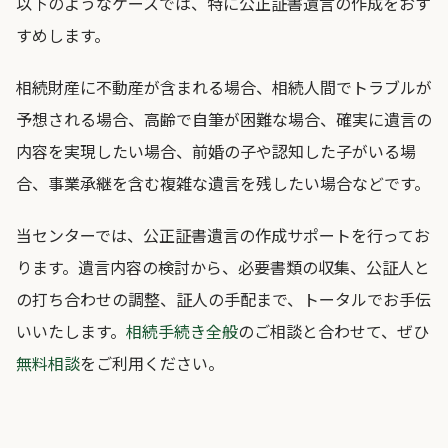
以下のようなケースでは、特に公正証書遺言の作成をおす
すめします。
相続財産に不動産が含まれる場合、相続人間でトラブルが
予想される場合、高齢で自筆が困難な場合、確実に遺言の
内容を実現したい場合、前婚の子や認知した子がいる場
合、事業承継を含む複雑な遺言を残したい場合などです。
当センターでは、公正証書遺言の作成サポートを行ってお
ります。遺言内容の検討から、必要書類の収集、公証人と
の打ち合わせの調整、証人の手配まで、トータルでお手伝
いいたします。
相続手続き全般
のご相談と合わせて、ぜひ
無料相談
をご利用ください。