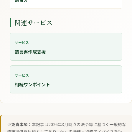
関連サービス
サービス
遺言書作成支援
サービス
相続ワンポイント
※免責事項：
本記事は2026年3月時点の法令等に基づく一般的な
情報提供を目的としており、個別の法律・税務アドバイスを行