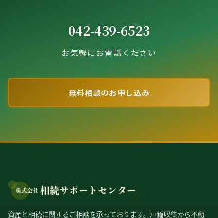
042-439-6523
お気軽にお電話ください
無料相談のお申し込み
資産と相続に関するご相談を承っております。戸籍収集から不動