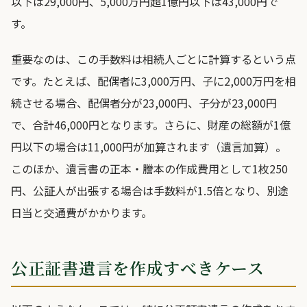
以下は29,000円、5,000万円超1億円以下は43,000円で
す。
重要なのは、この手数料は相続人ごとに計算するという点
です。たとえば、配偶者に3,000万円、子に2,000万円を相
続させる場合、配偶者分が23,000円、子分が23,000円
で、合計46,000円となります。さらに、財産の総額が1億
円以下の場合は11,000円が加算されます（遺言加算）。
このほか、遺言書の正本・謄本の作成費用として1枚250
円、公証人が出張する場合は手数料が1.5倍となり、別途
日当と交通費がかかります。
公正証書遺言を作成すべきケース