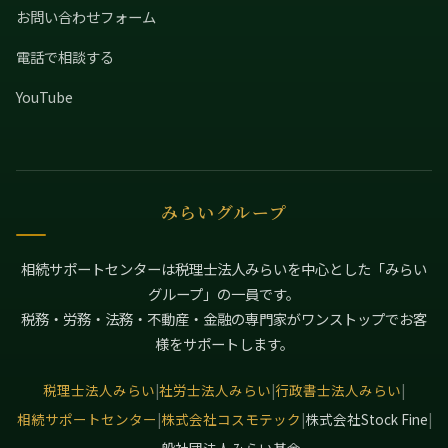
お問い合わせフォーム
電話で相談する
YouTube
みらいグループ
相続サポートセンターは税理士法人みらいを中心とした「みらい
グループ」の一員です。
税務・労務・法務・不動産・金融の専門家がワンストップでお客
様をサポートします。
税理士法人みらい
|
社労士法人みらい
|
行政書士法人みらい
|
相続サポートセンター
|
株式会社コスモテック
|
株式会社Stock Fine
|