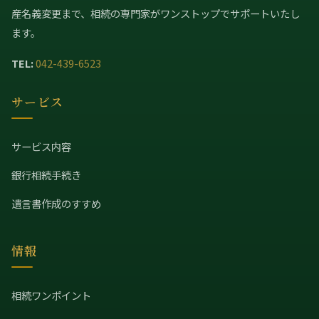
産名義変更まで、相続の専門家がワンストップでサポートいたし
ます。
TEL:
042-439-6523
サービス
サービス内容
銀行相続手続き
遺言書作成のすすめ
情報
相続ワンポイント