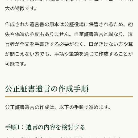
大の特徴です。
作成された遺言書の原本は公証役場に保管されるため、紛
失や偽造の心配もありません。自筆証書遺言と異なり、遺
言者が全文を手書きする必要がなく、口がきけない方や耳
が聞こえない方でも、手話や筆談を通じて作成することが
可能です。
公正証書遺言の作成手順
公正証書遺言の作成は、以下の手順で進めます。
手順1：遺言の内容を検討する