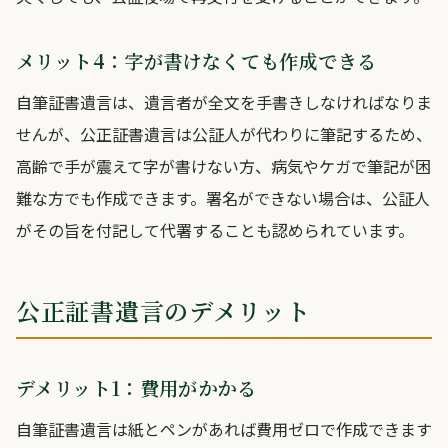
メリット4：字が書けなくても作成できる
自筆証書遺言は、遺言者が全文を手書きしなければなりま
せんが、公正証書遺言は公証人が代わりに筆記するため、
高齢で手が震えて字が書けない方、病気やケガで筆記が困
難な方でも作成できます。署名ができない場合は、公証人
がその旨を付記して代署することも認められています。
公正証書遺言のデメリット
デメリット1：費用がかかる
自筆証書遺言は紙とペンがあれば費用ゼロで作成できます