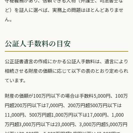
守秘義務があり、信頼できる人物（弁護士、司法書士な
ど）を証人に選べば、実務上の問題はほとんどありませ
ん。
公証人手数料の目安
公正証書遺言の作成にかかる公証人手数料は、遺言により
相続させる財産の価額に応じて以下の表のとおり定められ
ています。
財産の価額が100万円以下の場合は手数料5,000円、100万
円超200万円以下は7,000円、200万円超500万円以下は
11,000円、500万円超1,000万円以下は17,000円、1,000
万円超3,000万円以下は23,000円、3,000万円超5,000万円