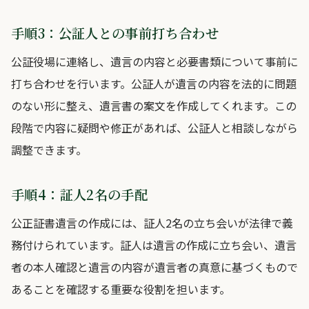
手順3：公証人との事前打ち合わせ
公証役場に連絡し、遺言の内容と必要書類について事前に
打ち合わせを行います。公証人が遺言の内容を法的に問題
のない形に整え、遺言書の案文を作成してくれます。この
段階で内容に疑問や修正があれば、公証人と相談しながら
調整できます。
手順4：証人2名の手配
公正証書遺言の作成には、証人2名の立ち会いが法律で義
務付けられています。証人は遺言の作成に立ち会い、遺言
者の本人確認と遺言の内容が遺言者の真意に基づくもので
あることを確認する重要な役割を担います。